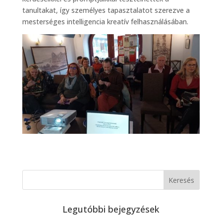
tanultakat, így személyes tapasztalatot szerezve a
mesterséges intelligencia kreatív felhasználásában.
Legutóbbi bejegyzések