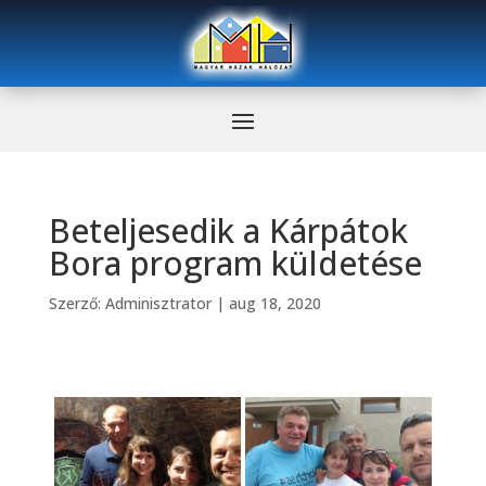
Beteljesedik a Kárpátok
Bora program küldetése
Szerző:
Adminisztrator
|
aug 18, 2020