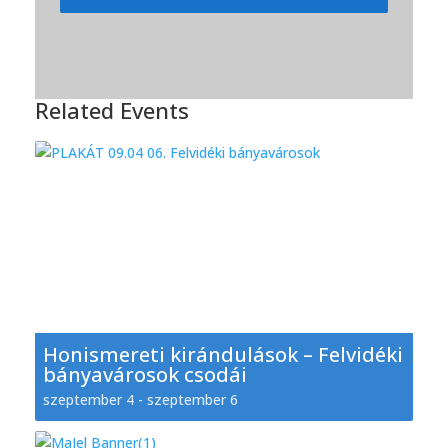
Related Events
Honismereti kirándulások – Felvidéki
bányavárosok csodái
szeptember 4
-
szeptember 6