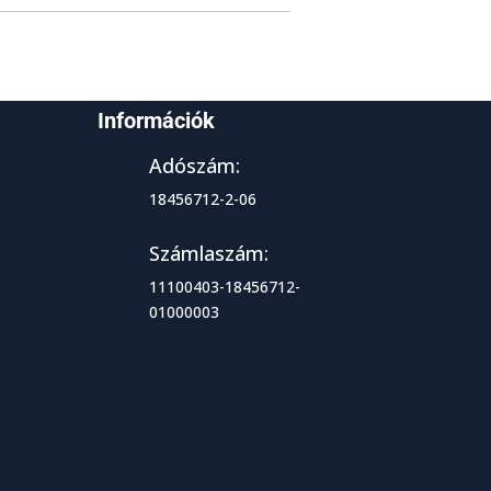
Információk
Adószám:
18456712-2-06
Számlaszám:
11100403-18456712-
01000003