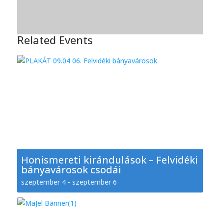
Related Events
Honismereti kirándulások – Felvidéki
bányavárosok csodái
szeptember 4
-
szeptember 6