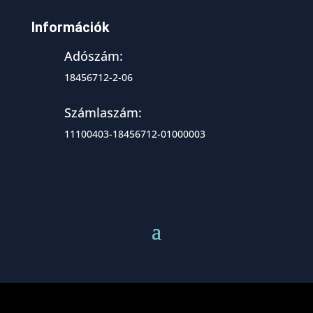
Információk
Adószám:
18456712-2-06
Számlaszám:
11100403-18456712-01000003