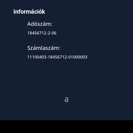
Információk
Adószám:
18456712-2-06
Számlaszám:
11100403-18456712-01000003