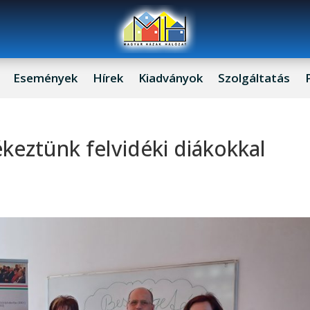
Események
Hírek
Kiadványok
Szolgáltatás
keztünk felvidéki diákokkal