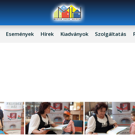
Események
Hírek
Kiadványok
Szolgáltatás