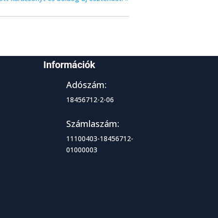
Információk
Adószám:
18456712-2-06
Számlaszám:
11100403-18456712-
01000003