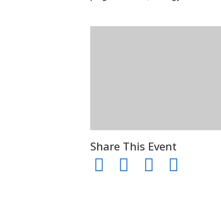
Share This Event