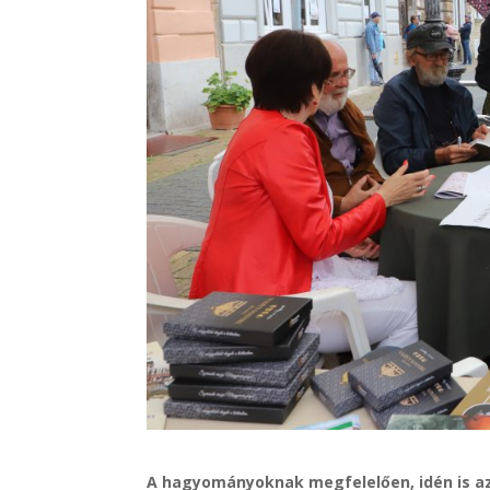
A hagyományoknak megfelelően, idén is az E