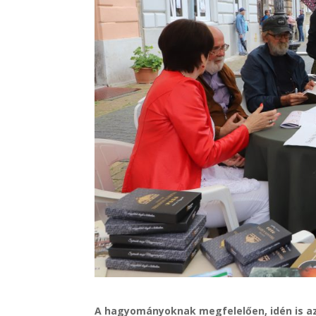
A hagyományoknak megfelelően, idén is az E