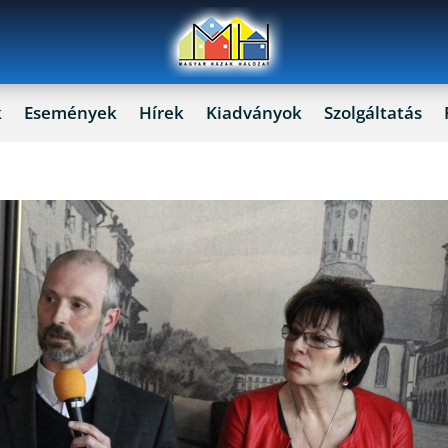
k
Események
Hírek
Kiadványok
Szolgáltatás