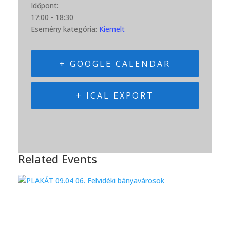
Időpont:
17:00 - 18:30
Esemény kategória:
Kiemelt
+ GOOGLE CALENDAR
+ ICAL EXPORT
Related Events