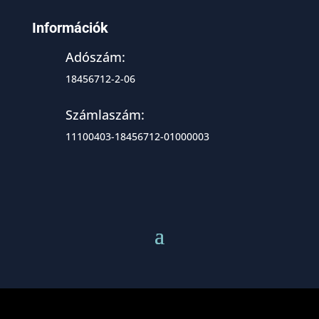
Információk
Adószám:
18456712-2-06
Számlaszám:
11100403-18456712-01000003